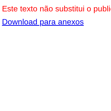
Este texto não substitui o pu
Download para anexos