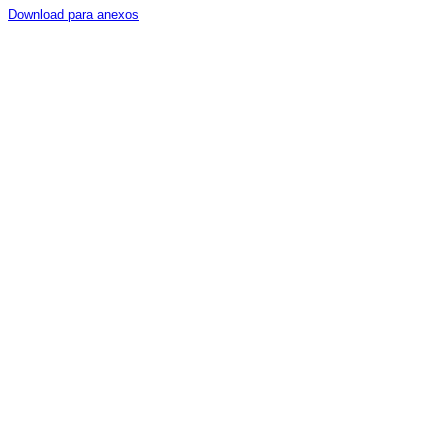
Download para anexos