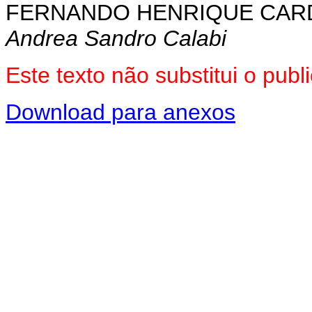
FERNANDO HENRIQUE CA
Andrea Sandro Calabi
Este texto não substitui o pu
Download para anexos