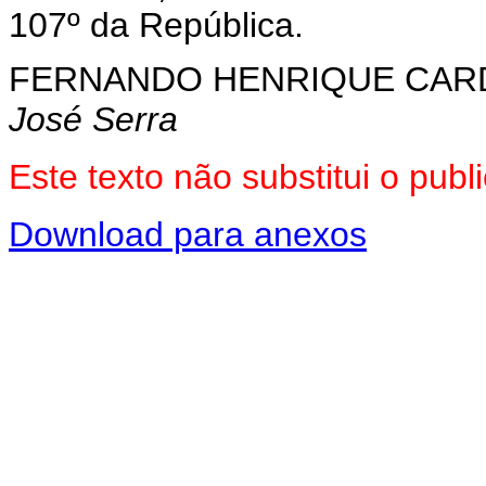
107º da República.
FERNANDO HENRIQUE CA
José Serra
Este texto não substitui o pu
Download para anexos