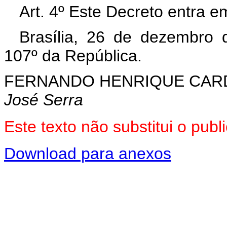
Art. 4º Este Decreto entra e
Brasília, 26 de dezembro 
107º da República.
FERNANDO HENRIQUE CA
José Serra
Este texto não substitui o pu
Download para anexos