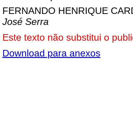
FERNANDO HENRIQUE CA
José Serra
Este texto não substitui o pu
Download para anexos