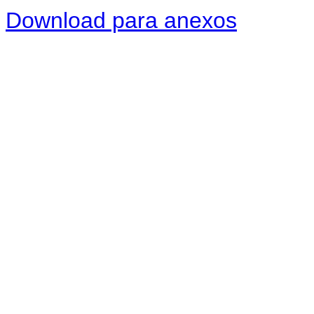
Download para anexos