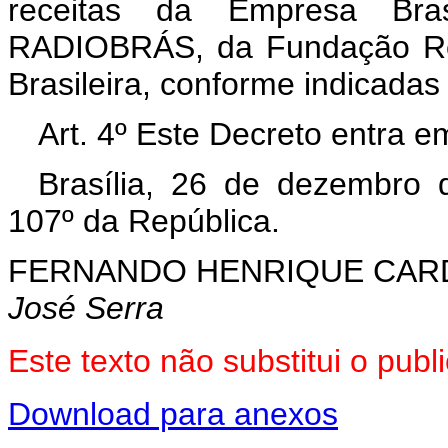
receitas da Empresa Bra
RADIOBRÁS, da Fundação Roq
Brasileira, conforme indicadas
Art. 4º Este Decreto entra e
Brasília, 26 de dezembro 
107º da República.
FERNANDO HENRIQUE CA
José Serra
Este texto não substitui o pu
Download para anexos