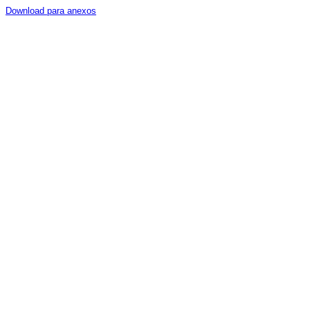
Download para anexos