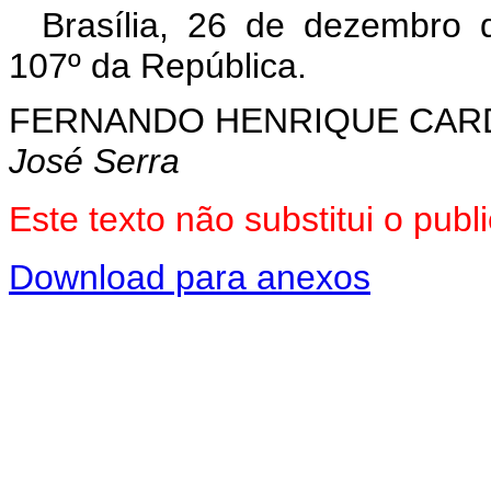
Brasília, 26 de dezembro 
107º da República.
FERNANDO HENRIQUE CA
José Serra
Este texto não substitui o pu
Download para anexos