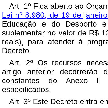
Art. 1º Fica aberto ao Orçam
Lei nº 8.980, de 19 de janeir
Educação e do Desporto e d
suplementar no valor de R$ 12
reais), para atender à prog
Decreto.
Art. 2º Os recursos neces
artigo anterior decorrerão
constantes do Anexo II 
especificados.
Art. 3º Este Decreto entra e