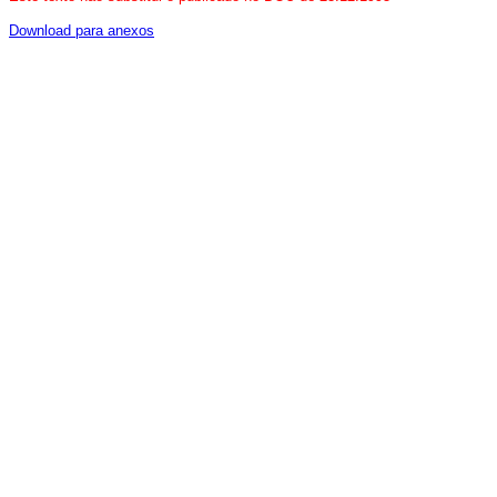
Download para anexos