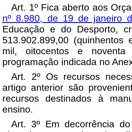
Art. 1º Fica aberto aos Orç
nº 8.980, de 19 de janeiro 
Educação e do Desporto, cr
513.902.899,00 (quinhentos 
mil, oitocentos e noventa
programação indicada no Anex
Art. 2º Os recursos neces
artigo anterior são proveni
recursos destinados à man
ensino.
Art. 3º Em decorrência do