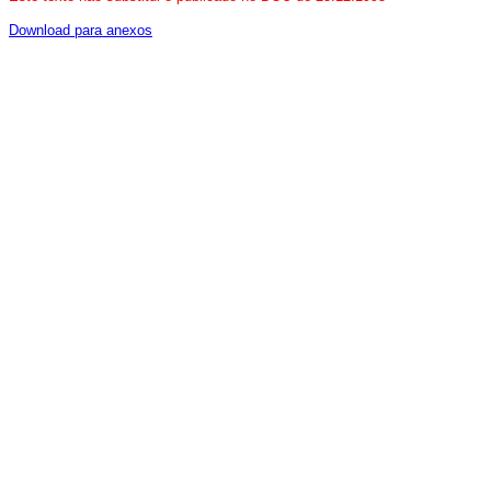
Download para anexos