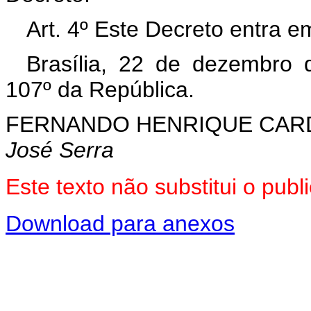
Art. 4º Este Decreto entra e
Brasília, 22 de dezembro 
107º da República.
FERNANDO HENRIQUE CA
José Serra
Este texto não substitui o pu
Download para anexos