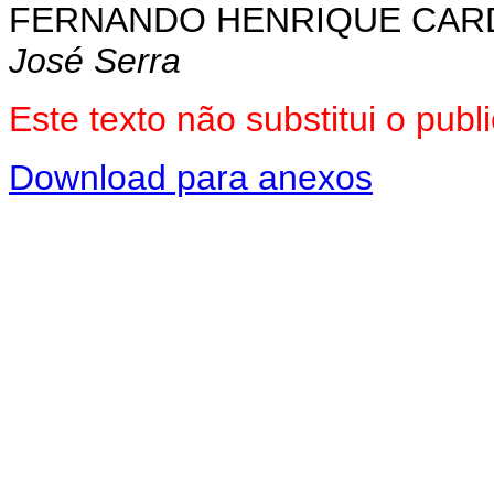
FERNANDO HENRIQUE CA
José Serra
Este texto não substitui o pu
Download para anexos