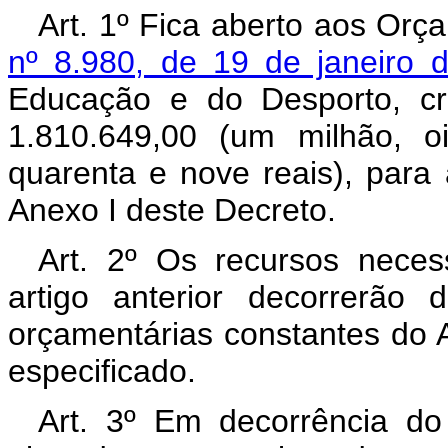
Art. 1º Fica aberto aos Orç
nº 8.980, de 19 de janeiro 
Educação e do Desporto, cr
1.810.649,00 (um milhão, o
quarenta e nove reais), para
Anexo I deste Decreto.
Art. 2º Os recursos neces
artigo anterior decorrerão
orçamentárias constantes do 
especificado.
Art. 3º Em decorrência do