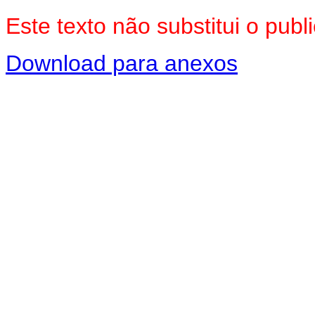
Este texto não substitui o pu
Download para anexos