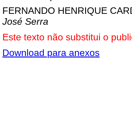
FERNANDO HENRIQUE CA
José Serra
Este texto não substitui o pu
Download para anexos