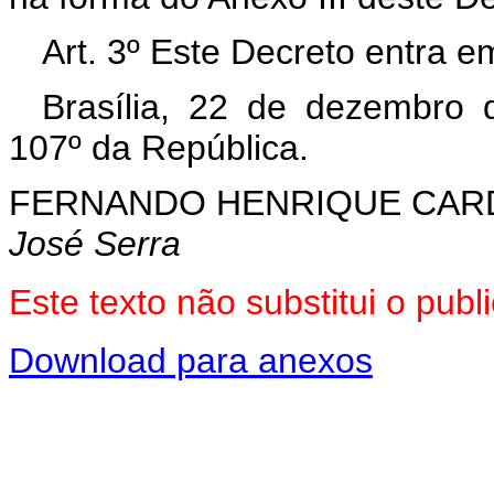
Art. 3º Este Decreto entra e
Brasília, 22 de dezembro 
107º da República.
FERNANDO HENRIQUE CA
José Serra
Este texto não substitui o pu
Download para anexos