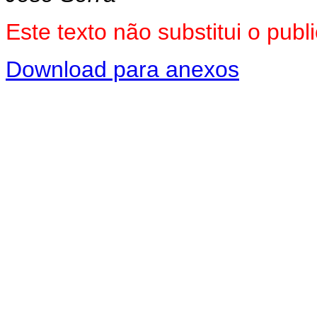
Este texto não substitui o pu
Download para anexos