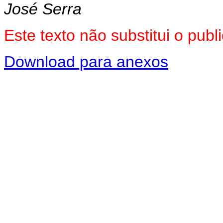
José Serra
Este texto não substitui o pu
Download para anexos