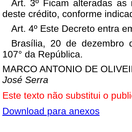
Art. 3º Ficam alteradas as 
deste crédito, conforme indica
Art. 4º Este Decreto entra e
Brasília, 20 de dezembro 
107° da República.
MARCO ANTONIO DE OLIVEI
José Serra
Este texto não substitui o pu
Download para anexos