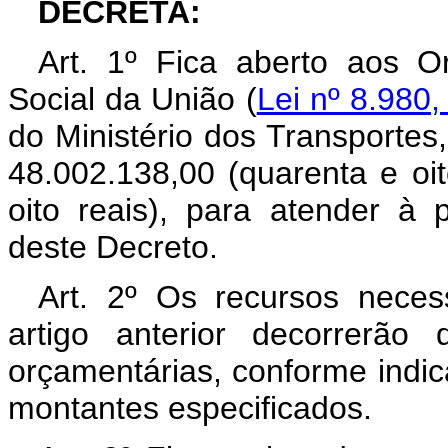
DECRETA:
Art. 1º Fica aberto aos O
Social da União (
Lei nº 8.980,
do Ministério dos Transportes
48.002.138,00 (quarenta e oito
oito reais), para atender à
deste Decreto.
Art. 2º Os recursos neces
artigo anterior decorrerão
orçamentárias, conforme indic
montantes especificados.