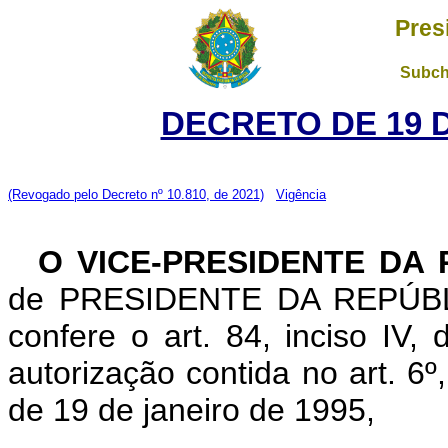
Pres
Subch
DECRETO DE 19 
(Revogado pelo Decreto nº 10.810, de 2021)
Vigência
O VICE-PRESIDENTE DA
de PRESIDENTE DA REPÚBLIC
confere o art. 84, inciso IV,
autorização contida no art. 6º, 
de 19 de janeiro de 1995,