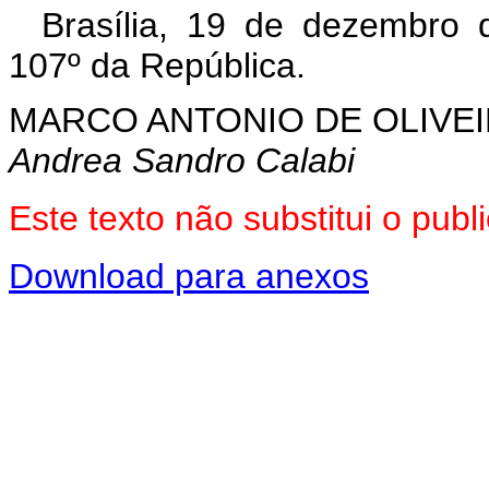
Brasília, 19 de dezembro 
107º da República.
MARCO ANTONIO DE OLIVEI
Andrea Sandro Calabi
Este texto não substitui o pu
Download para anexos