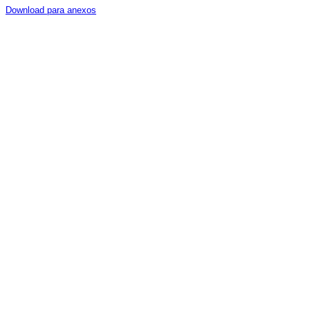
Download para anexos