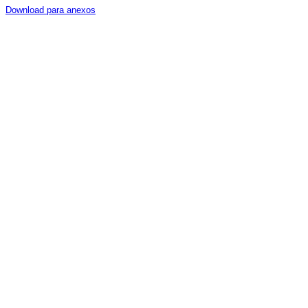
Download para anexos