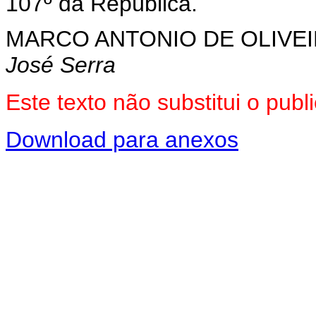
107º da República.
MARCO ANTONIO DE OLIVEI
José Serra
Este texto não substitui o pu
Download para anexos