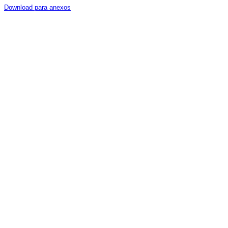
Download para anexos