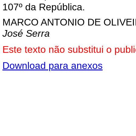
107º da República.
MARCO ANTONIO DE OLIVEI
José Serra
Este texto não substitui o pu
Download para anexos