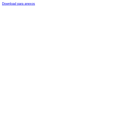
Download para anexos