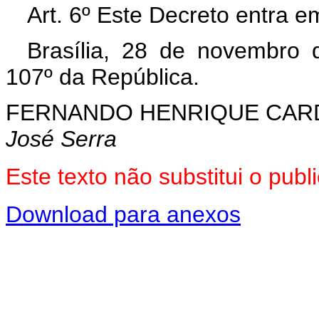
Art. 6º Este Decreto entra e
Brasília, 28 de novembro 
107º da República.
FERNANDO HENRIQUE CA
José Serra
Este texto não substitui o pu
Download para anexos