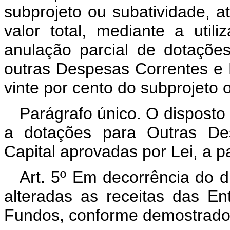
subprojeto ou subatividade, at
valor total, mediante a util
anulação parcial de dotações
outras Despesas Correntes e D
vinte por cento do subprojeto 
Parágrafo único. O disposto 
a dotações para Outras De
Capital aprovadas por Lei, a p
Art. 5º Em decorrência do di
alteradas as receitas das En
Fundos, conforme demostrado 