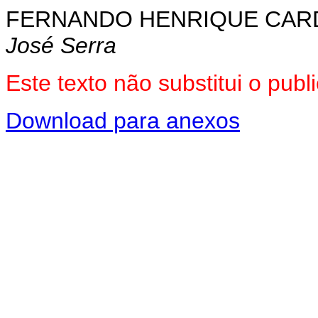
FERNANDO HENRIQUE CA
José Serra
Este texto não substitui o pu
Download para anexos