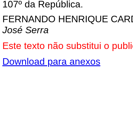
107º da República.
FERNANDO HENRIQUE CA
José Serra
Este texto não substitui o pu
Download para anexos