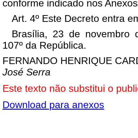
conforme indicado nos Anexos I
Art. 4º Este Decreto entra e
Brasília, 23 de novembro 
107º da República.
FERNANDO HENRIQUE CA
José Serra
Este texto não substitui o pu
Download para anexos