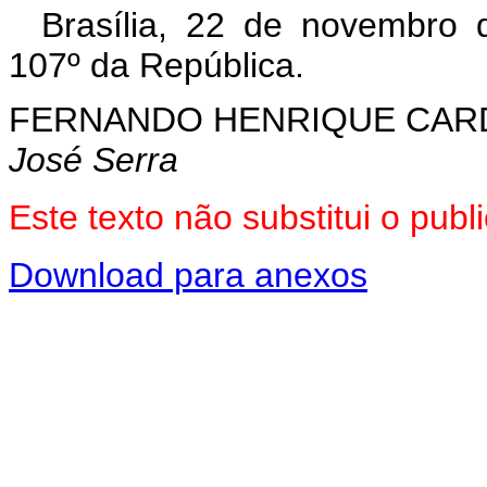
Brasília, 22 de novembro 
107º da República.
FERNANDO HENRIQUE CA
José Serra
Este texto não substitui o pu
Download para anexos