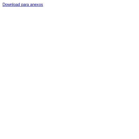
Download para anexos