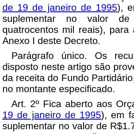
de 19 de janeiro de 1995
), 
suplementar no valor de
quatrocentos mil reais), par
Anexo I deste Decreto.
Parágrafo único. Os rec
disposto neste artigo são pro
da receita do Fundo Partidário
no montante especificado.
Art. 2º Fica aberto aos Or
19 de janeiro de 1995
), em f
suplementar no valor de R$1.