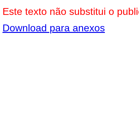
Este texto não substitui o pu
Download para anexos