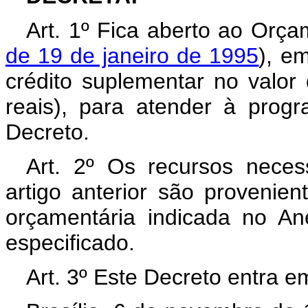
Art. 1º Fica aberto ao Orça
de 19 de janeiro de 1995
), e
crédito suplementar no valor
reais), para atender à prog
Decreto.
Art. 2º Os recursos neces
artigo anterior são provenie
orçamentária indicada no An
especificado.
Art. 3º Este Decreto entra e