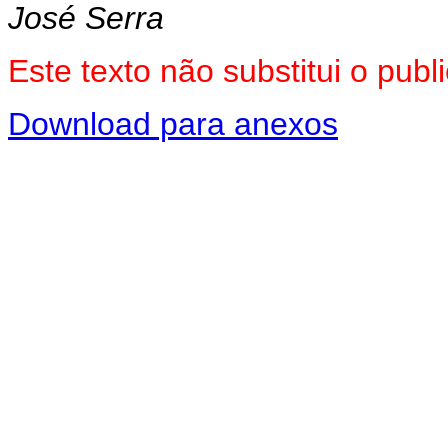
José Serra
Este texto não substitui o pu
Download para anexos