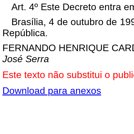
Art. 4º Este Decreto entra e
Brasília, 4 de outubro de 1
República.
FERNANDO HENRIQUE CA
José Serra
Este texto não substitui o pu
Download para anexos