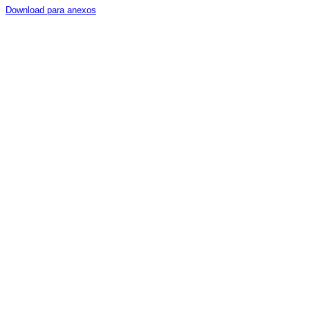
Download para anexos