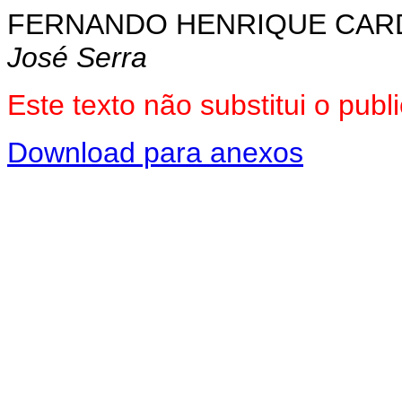
FERNANDO HENRIQUE CA
José Serra
Este texto não substitui o pu
Download para anexos