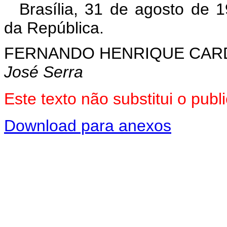
Brasília, 31 de agosto de 
da República.
FERNANDO HENRIQUE CA
José Serra
Este texto não substitui o pu
Download para anexos