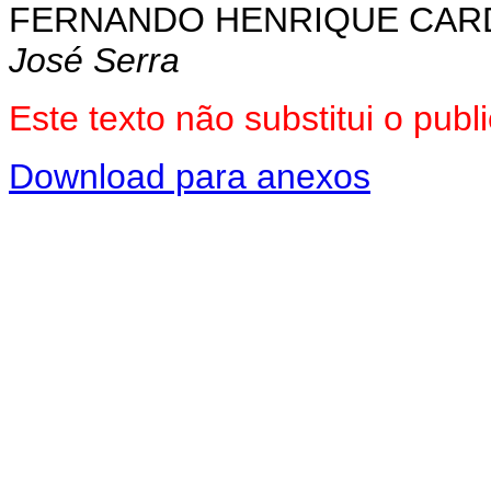
FERNANDO HENRIQUE CA
José Serra
Este texto não substitui o pu
Download para anexos