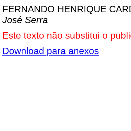
FERNANDO HENRIQUE CA
José Serra
Este texto não substitui o pu
Download para anexos