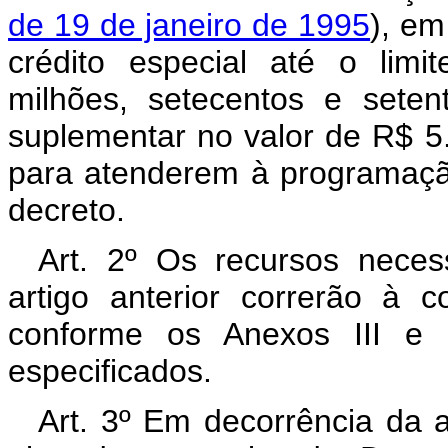
de 19 de janeiro de 1995
), em
crédito especial até o lim
milhões, setecentos e seten
suplementar no valor de R$ 5.
para atenderem à programação
decreto.
Art. 2º Os recursos neces
artigo anterior correrão à 
conforme os Anexos III e 
especificados.
Art. 3º Em decorrência da a