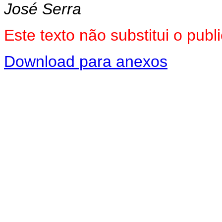
José Serra
Este texto não substitui o pu
Download para anexos