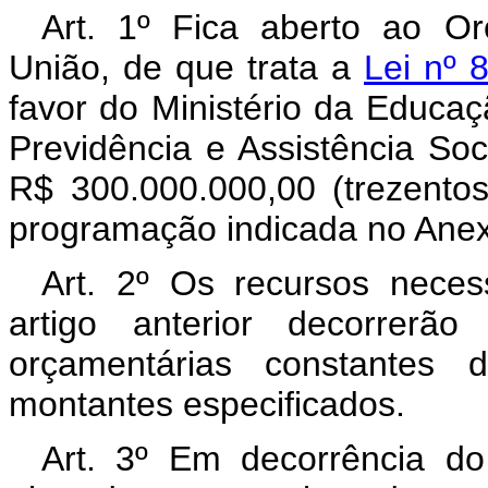
Art. 1º Fica aberto ao O
União, de que trata a
Lei nº 
favor do Ministério da Educaç
Previdência e Assistência Soc
R$ 300.000.000,00 (trezentos
programação indicada no Anexo
Art. 2º Os recursos neces
artigo anterior decorrerã
orçamentárias constantes 
montantes especificados.
Art. 3º Em decorrência do