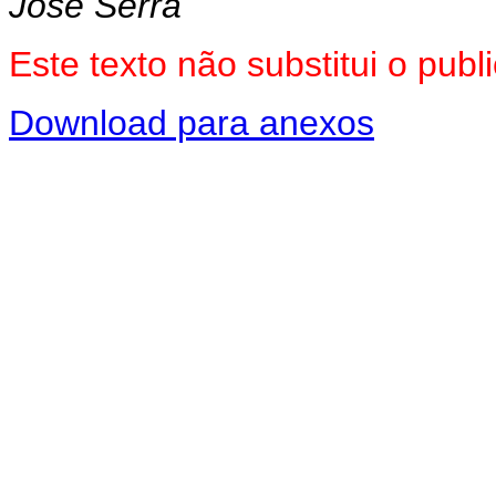
José Serra
Este texto não substitui o pu
Download para anexos