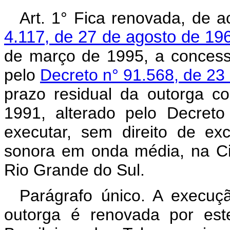
Art. 1° Fica renovada, de
4.117, de 27 de agosto de 19
de março de 1995, a concess
pelo
Decreto n° 91.568, de 23
prazo residual da outorga 
1991, alterado pelo Decret
executar, sem direito de exc
sonora em onda média, na C
Rio Grande do Sul.
Parágrafo único. A execuçã
outorga é renovada por est