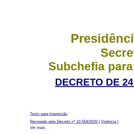
Presidênci
Secre
Subchefia para
DECRETO DE 24
Texto para impressão
Revogado pelo Decreto nº 10.554/2020
(
Vigência
)
Ver mais...