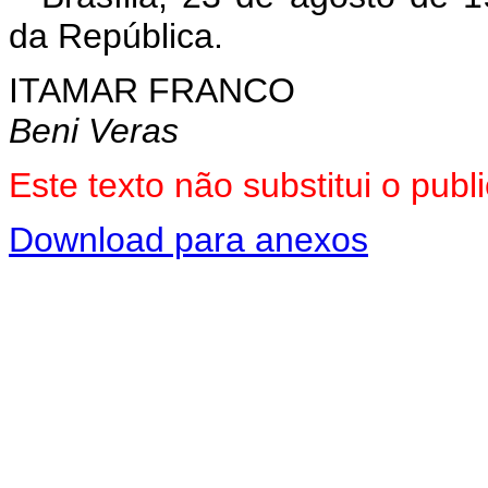
da República.
ITAMAR FRANCO
Beni Veras
Este texto não substitui o pu
Download para anexos